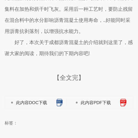
集料在加热和烘干时飞灰。采用后一种工艺时，要防止残留
在混合料中的水分影响沥青混凝土使用寿命，..好能同时采
用沥青抗剥落剂，以增强抗水能力。
好了，本次关于成都沥青混凝土的介绍就到这里了，感
谢大家的阅读，期待我们的下期内容吧!
【全文完】
此内容DOC下载
此内容PDF下载
标签：