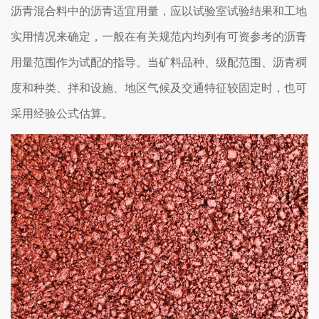
沥青混合料中的沥青适宜用量，应以试验室试验结果和工地
实用情况来确定，一般在有关规范内均列有可资参考的沥青
用量范围作为试配的指导。当矿料品种、级配范围、沥青稠
度和种类、拌和设施、地区气候及交通特征较固定时，也可
采用经验公式估算。