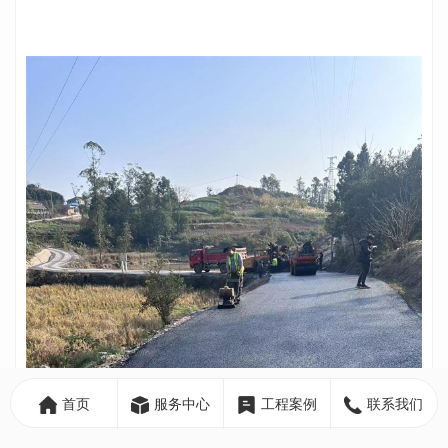
首页
服务中心
工程案例
联系我们