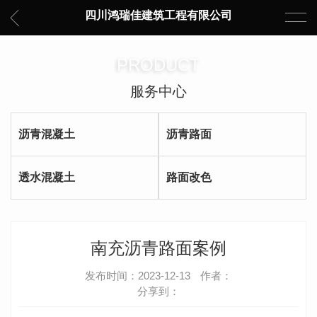
四川鸿瑞佳建筑工程有限公司
PRODUCT
服务中心
沥青混凝土
沥青路面
透水混凝土
路面改色
南充沥青路面案例
发布时间：2023-12-13
作者：
分享到：