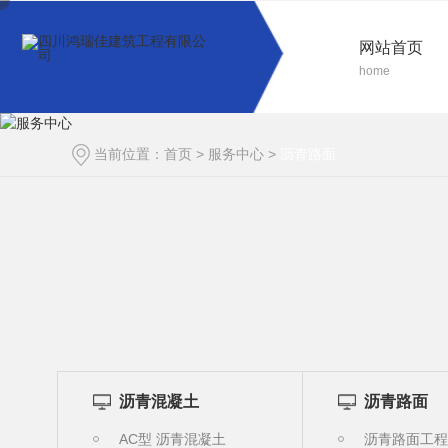
网站首页
home
当前位置：
首页
>
服务中心
>
沥青路面
沥青混凝土
沥青路面
AC型 沥青混凝土
沥青路面工