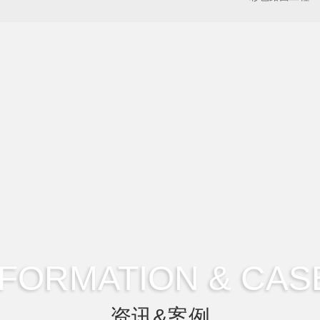
NFORMATION & CAS
资讯&案例