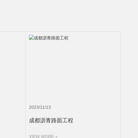
2023/11/13
成都沥青路面工程
VIEW MORE +