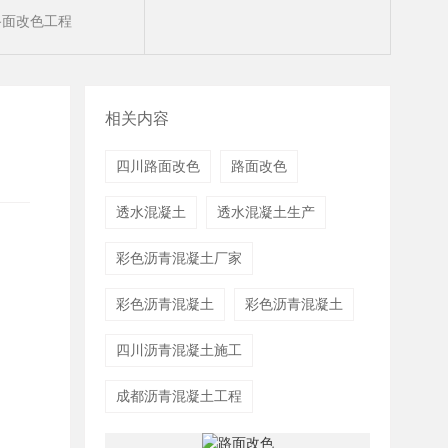
路面改色工程
沥青改色
路面改色
相关内容
四川路面改色
路面改色
透水混凝土
透水混凝土生产
彩色沥青混凝土厂家
彩色沥青混凝土
彩色沥青混凝土
四川沥青混凝土施工
成都沥青混凝土工程