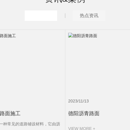
推荐案例
热点资讯
2023/11/13
路面施工
德阳沥青路面
一种常见的道路铺设材料，它由沥
VIEW MORE +