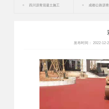
四川沥青混凝土施工
成都公路沥
成都沥青混凝土工程
成都沥青路
PAC高粘高粘排水沥青
广安沥青路
发布时间： 2022-12-2