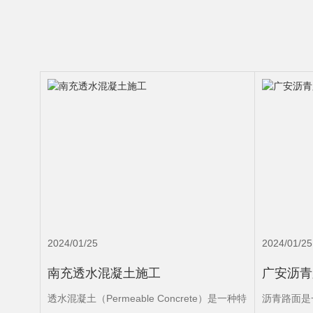
2024/01/25
2024/01/25
南充透水混凝土施工
广安沥青
透水混凝土（Permeable Concrete）是一种特
沥青路面是