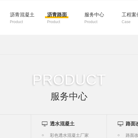
沥青混凝土
沥青路面
服务中心
工程案
Product
Product
Product
Case
PRODUCT
服务中心
透水混凝土
路面
程
彩色透水混凝土厂家
路面