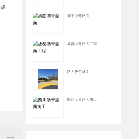
查看详情
而成
德阳沥青路面
查看详情
成都沥青路面工程
查看详情
路面改色施工
查看详情
四川沥青路面施工
查看详情