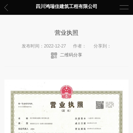
四川鸿瑞佳建筑工程有限公司
营业执照
发布时间：2022-12-27
作者：
分享到：
二维码分享