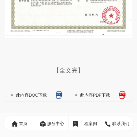
【全文完】
此内容DOC下载
此内容PDF下载
标签：
首页
服务中心
工程案例
联系我们